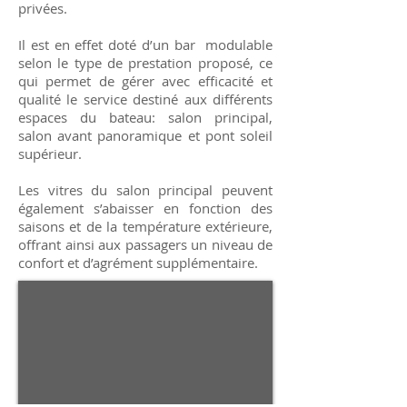
privées.
Il est en effet doté d’un bar modulable
selon le type de prestation proposé, ce
qui permet de gérer avec efficacité et
qualité le service destiné aux différents
espaces du bateau: salon principal,
salon avant panoramique et pont soleil
supérieur.
Les vitres du salon principal peuvent
également s’abaisser en fonction des
saisons et de la température extérieure,
offrant ainsi aux passagers un niveau de
confort et d’agrément supplémentaire.