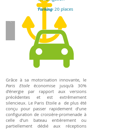
20 places
Parking:
Grâce à sa motorisation innovante, le
Paris Etoile
économise jusqu’à 30%
d’énergie par rapport aux versions
précédentes et est extrêmement
silencieux. Le Paris Etoile a de plus été
conçu pour passer rapidement d’une
configuration de croisière-promenade à
celle d’un bateau entièrement ou
partiellement dédié aux réceptions