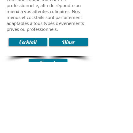
professionnelle, afin de répondre au
mieux à vos attentes culinaires. Nos
menus et cocktails sont parfaitement
adaptables à tous types d'évènements
privés ou professionnels.
Cocktail
Dîner
Brunch
© 2015 by Seine Evenements SAS