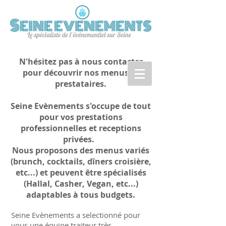
N'hésitez pas à nous contacter
pour découvrir nos menus et
prestataires.
Seine Evènements s'occupe de tout
pour vos prestations
professionnelles et receptions
privées.
Nous proposons des menus variés
(brunch, cocktails, dîners croisière,
etc...) et peuvent être spécialisés
(Hallal, Casher, Vegan, etc...)
adaptables à tous budgets.
Seine Evènements a selectionné pour
vous une équipe traiteur très