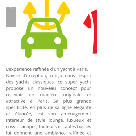
L’expérience raffinée d’un yacht à Paris.
Navire d’exception, conçu dans l’esprit
des yachts classiques, ce super yacht
propose un nouveau concept pour
recevoir de manière originale et
attractive à Paris. Sa plus grande
spécificité, en plus de sa ligne élégante
et élancée, est son aménagement
intérieur de style lounge, luxueux et
cosy : canapés, fauteuils et tables basses
lui donnent une ambiance raffinée et