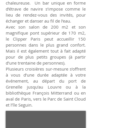
chaleureuse. Un bar unique en forme
d’étrave de navire s’impose comme le
lieu de rendez-vous des invités, pour
échanger et danser au fil de l’eau.
Avec son salon de 200 m2 et son
magnifique pont supérieur de 170 m2,
le Clipper Paris peut accueillir 150
personnes dans le plus grand confort.
Mais il est également tout à fait adapté
pour de plus petits groupes (à partir
d’une trentaine de personnes).
Plusieurs croisières sur-mesure s’offrent
à vous d’une durée adaptée à votre
événement, au départ du port de
Grenelle jusqu’au Louvre ou à la
bibliothèque François Mitterrand ou en
aval de Paris, vers le Parc de Saint Cloud
et l’île Seguin.